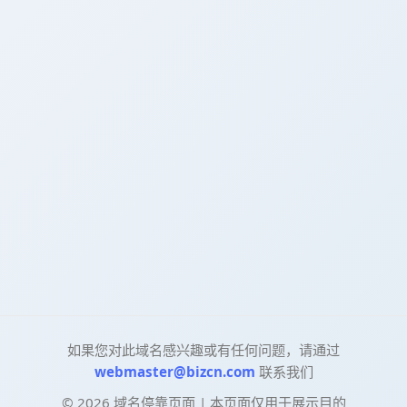
如果您对此域名感兴趣或有任何问题，请通过
webmaster@bizcn.com
联系我们
©
2026
域名停靠页面 | 本页面仅用于展示目的