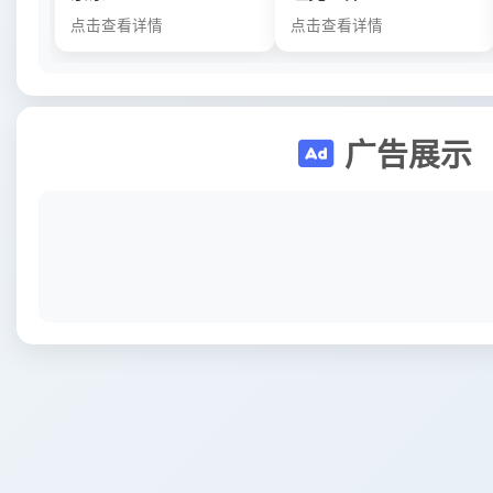
点击查看详情
点击查看详情
广告展示