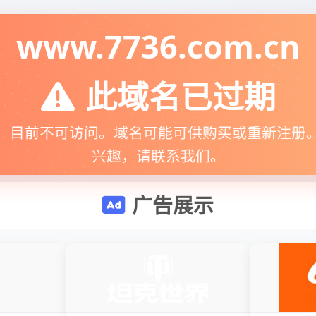
www.7736.com.cn
此域名已过期
，目前不可访问。域名可能可供购买或重新注册
兴趣，请联系我们。
广告展示