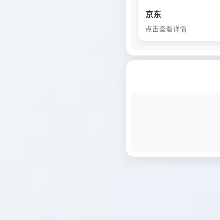
京东
点击查看详情