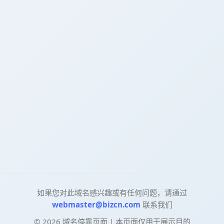
如果您对此域名感兴趣或有任何问题，请通过
webmaster@bizcn.com
联系我们
©
2026
域名停靠页面 | 本页面仅用于展示目的