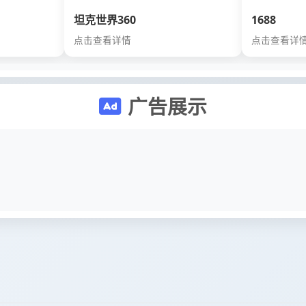
坦克世界360
1688
点击查看详情
点击查看详
广告展示