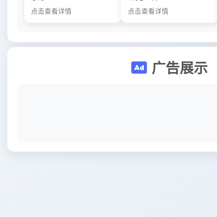
点击查看详情
点击查看详情
广告展示