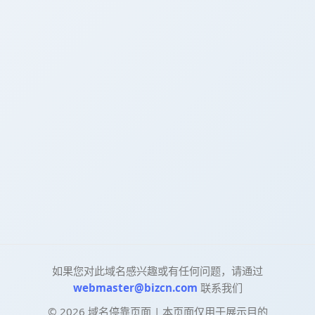
如果您对此域名感兴趣或有任何问题，请通过
webmaster@bizcn.com
联系我们
©
2026
域名停靠页面 | 本页面仅用于展示目的