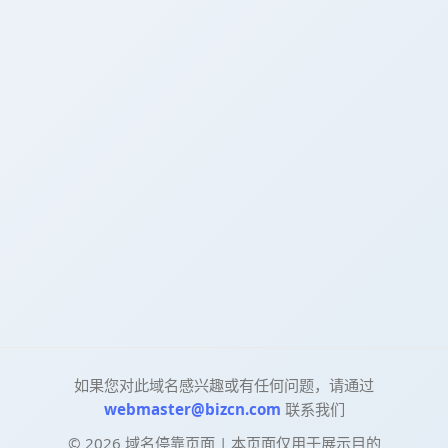
如果您对此域名感兴趣或有任何问题，请通过
webmaster@bizcn.com
联系我们
©
2026
域名停靠页面 | 本页面仅用于展示目的