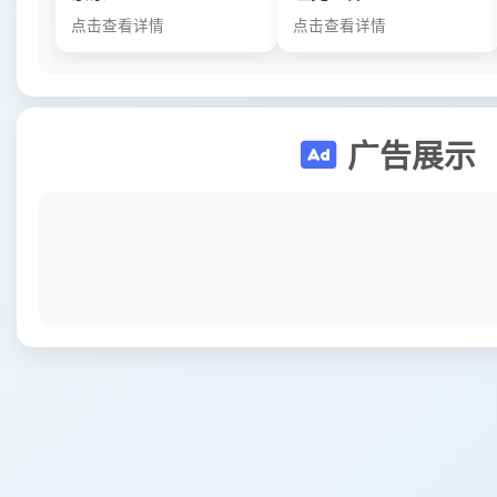
点击查看详情
点击查看详情
广告展示