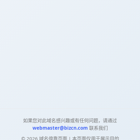
如果您对此域名感兴趣或有任何问题，请通过
webmaster@bizcn.com
联系我们
©
2026
域名停靠页面 | 本页面仅用于展示目的