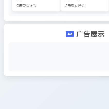
点击查看详情
点击查看详情
广告展示