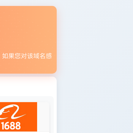
。如果您对该域名感