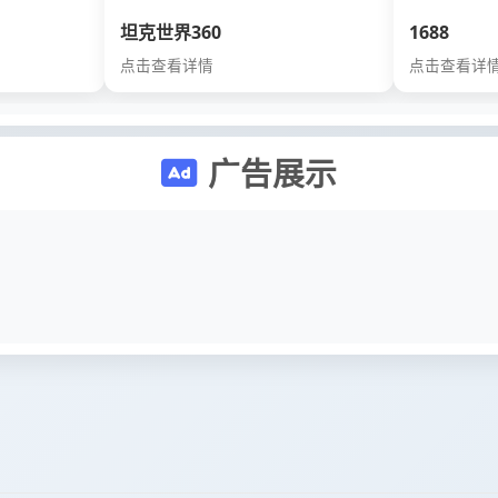
坦克世界360
1688
点击查看详情
点击查看详
广告展示