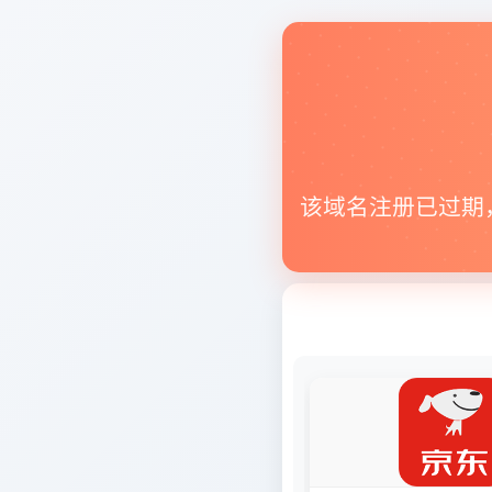
该域名注册已过期