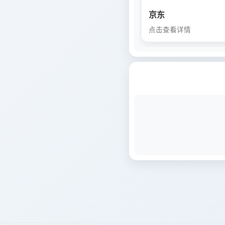
京东
点击查看详情