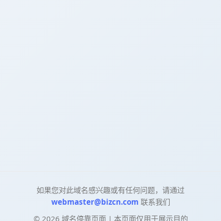
如果您对此域名感兴趣或有任何问题，请通过
webmaster@bizcn.com
联系我们
©
2026
域名停靠页面 | 本页面仅用于展示目的