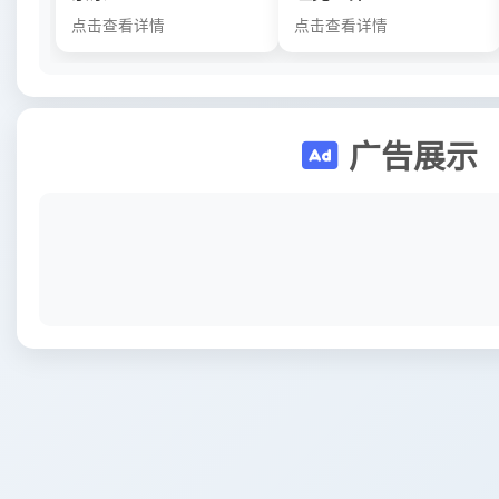
点击查看详情
点击查看详情
广告展示