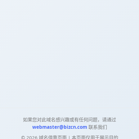
如果您对此域名感兴趣或有任何问题，请通过
webmaster@bizcn.com
联系我们
©
2026
域名停靠页面 | 本页面仅用于展示目的