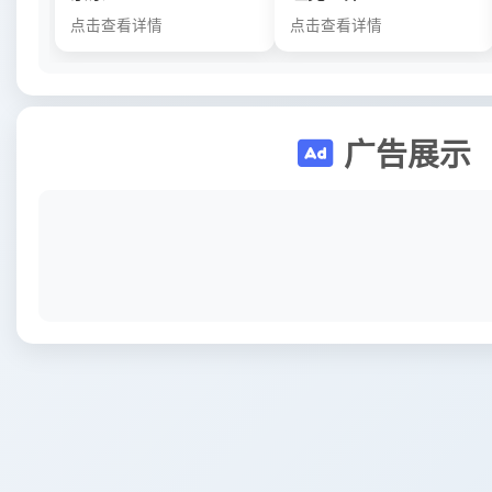
点击查看详情
点击查看详情
广告展示