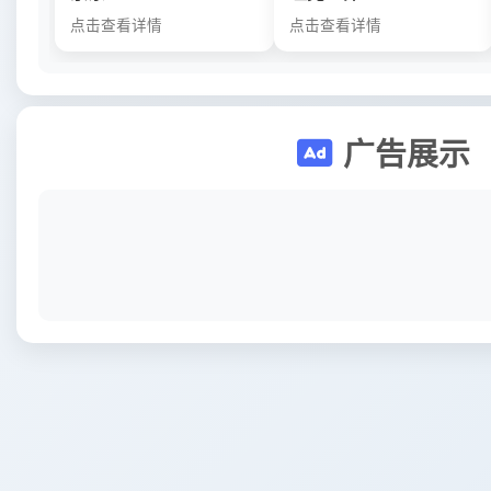
点击查看详情
点击查看详情
广告展示