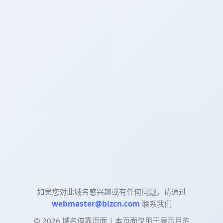
如果您对此域名感兴趣或有任何问题，请通过
webmaster@bizcn.com
联系我们
©
2026
域名停靠页面 | 本页面仅用于展示目的