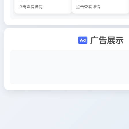
点击查看详情
点击查看详情
广告展示