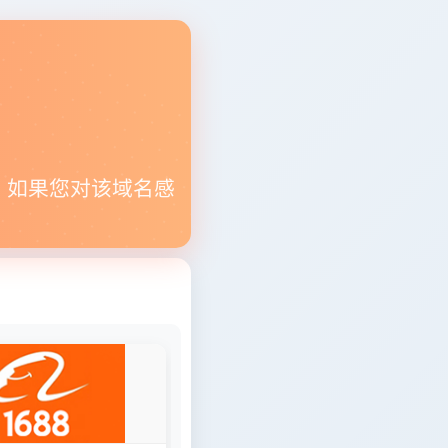
。如果您对该域名感