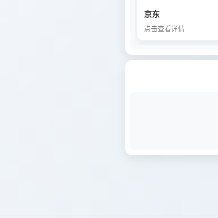
京东
点击查看详情