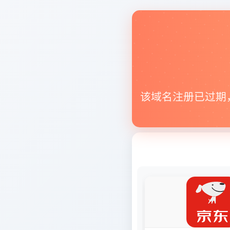
该域名注册已过期