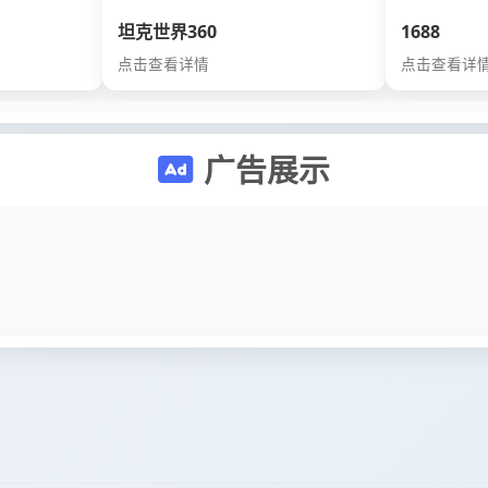
坦克世界360
1688
点击查看详情
点击查看详
广告展示