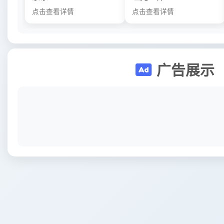
点击查看详情
点击查看详情
广告展示