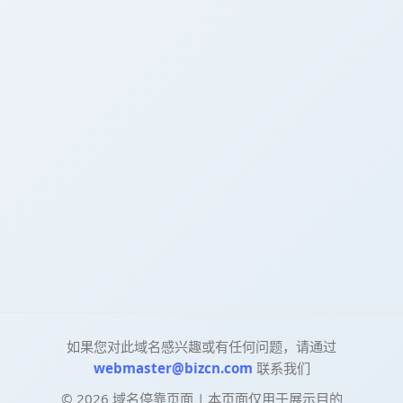
如果您对此域名感兴趣或有任何问题，请通过
webmaster@bizcn.com
联系我们
©
2026
域名停靠页面 | 本页面仅用于展示目的