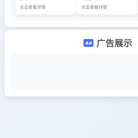
点击查看详情
点击查看详情
广告展示