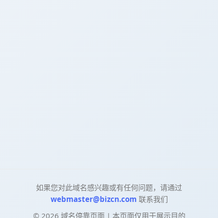
如果您对此域名感兴趣或有任何问题，请通过
webmaster@bizcn.com
联系我们
©
2026
域名停靠页面 | 本页面仅用于展示目的