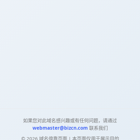
如果您对此域名感兴趣或有任何问题，请通过
webmaster@bizcn.com
联系我们
©
2026
域名停靠页面 | 本页面仅用于展示目的