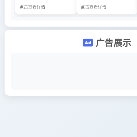
点击查看详情
点击查看详情
广告展示