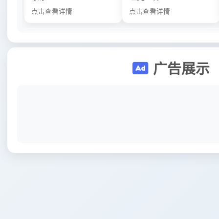
点击查看详情
点击查看详情
广告展示