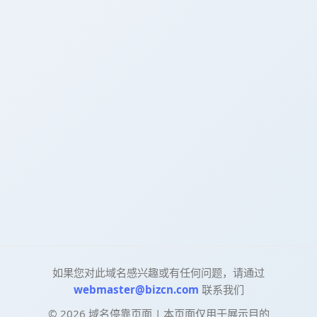
如果您对此域名感兴趣或有任何问题，请通过
webmaster@bizcn.com
联系我们
©
2026
域名停靠页面 | 本页面仅用于展示目的