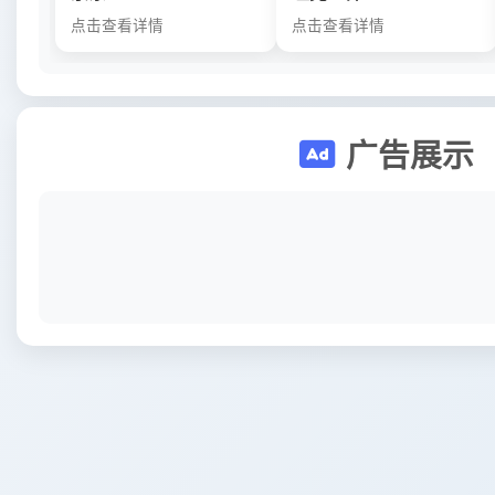
点击查看详情
点击查看详情
广告展示