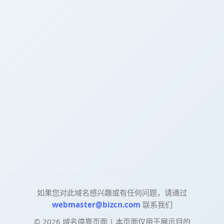
如果您对此域名感兴趣或有任何问题，请通过
webmaster@bizcn.com
联系我们
©
2026
域名停靠页面 | 本页面仅用于展示目的