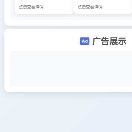
点击查看详情
点击查看详情
广告展示