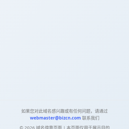
如果您对此域名感兴趣或有任何问题，请通过
webmaster@bizcn.com
联系我们
©
2026
域名停靠页面 | 本页面仅用于展示目的