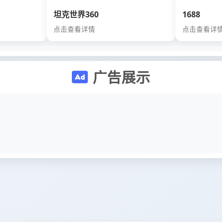
坦克世界360
1688
点击查看详情
点击查看详
广告展示