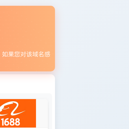
。如果您对该域名感