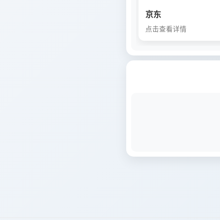
京东
点击查看详情