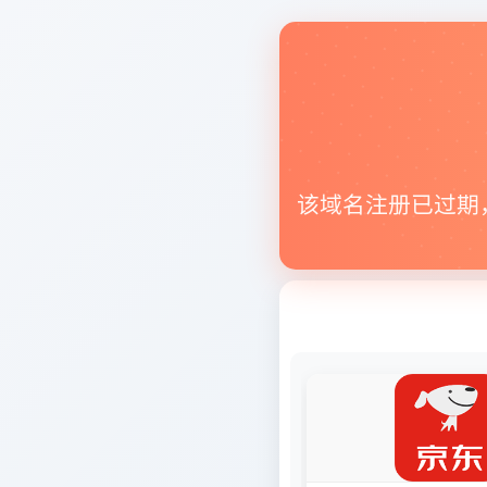
该域名注册已过期