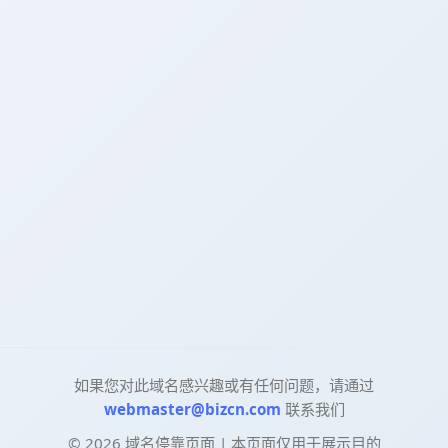
如果您对此域名感兴趣或有任何问题，请通过
webmaster@bizcn.com
联系我们
©
2026
域名停靠页面 | 本页面仅用于展示目的