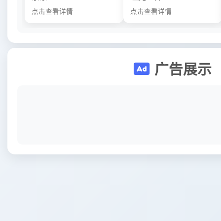
点击查看详情
点击查看详情
广告展示