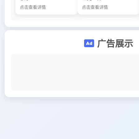
点击查看详情
点击查看详情
广告展示