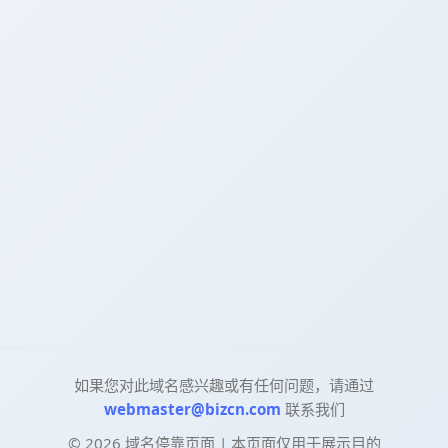
如果您对此域名感兴趣或有任何问题，请通过
webmaster@bizcn.com
联系我们
©
2026
域名停靠页面 | 本页面仅用于展示目的