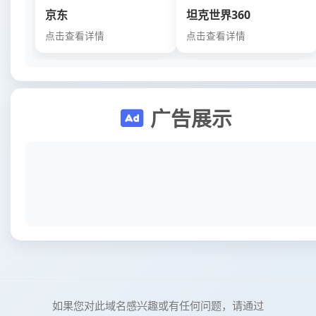
京东
坦克世界360
点击查看详情
点击查看详情
广告展示
如果您对此域名感兴趣或有任何问题，请通过