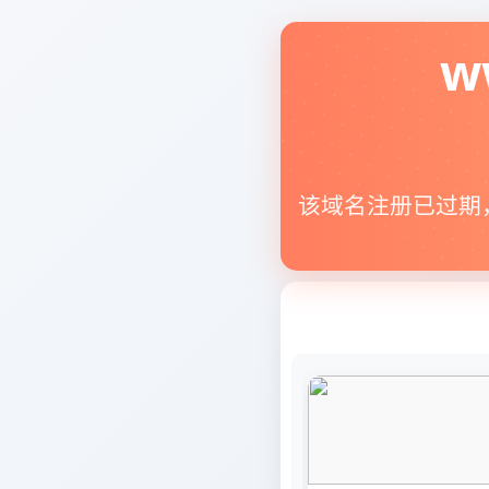
w
该域名注册已过期