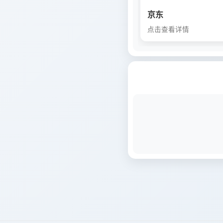
京东
点击查看详情