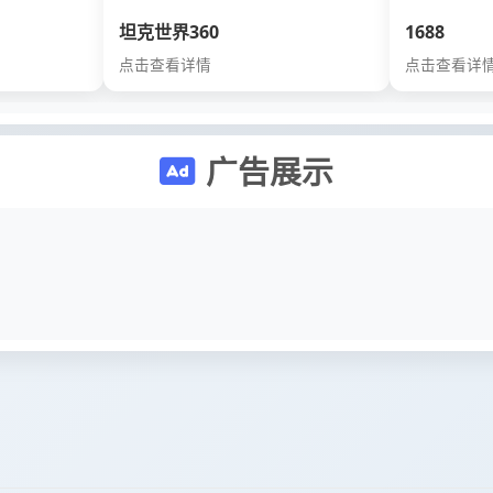
坦克世界360
1688
点击查看详情
点击查看详
广告展示