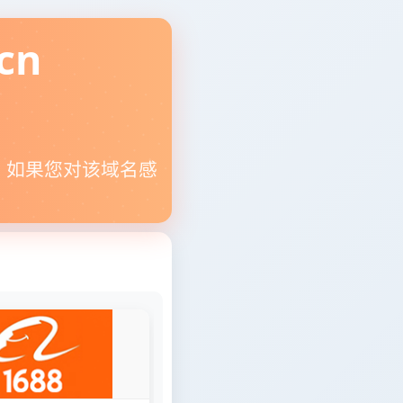
cn
。如果您对该域名感