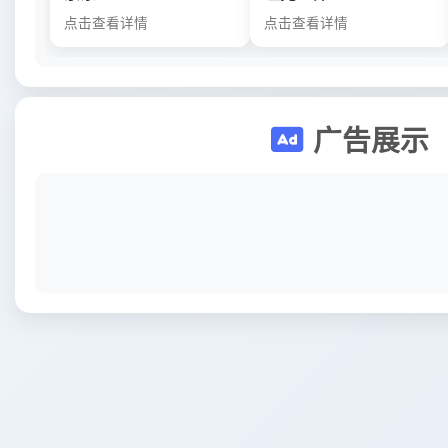
点击查看详情
点击查看详情
广告展示