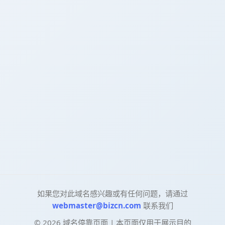
如果您对此域名感兴趣或有任何问题，请通过
webmaster@bizcn.com
联系我们
©
2026
域名停靠页面 | 本页面仅用于展示目的