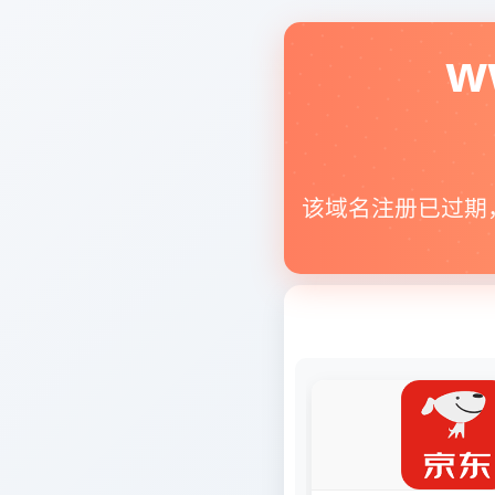
w
该域名注册已过期