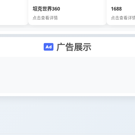
坦克世界360
1688
点击查看详情
点击查看详
广告展示