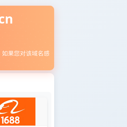
cn
。如果您对该域名感