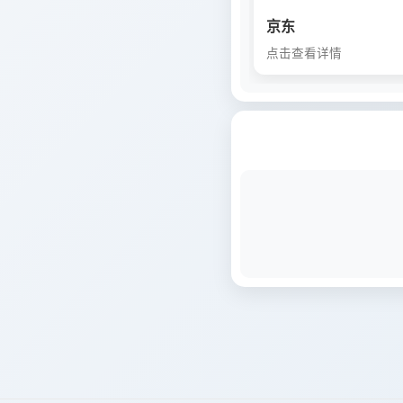
京东
点击查看详情