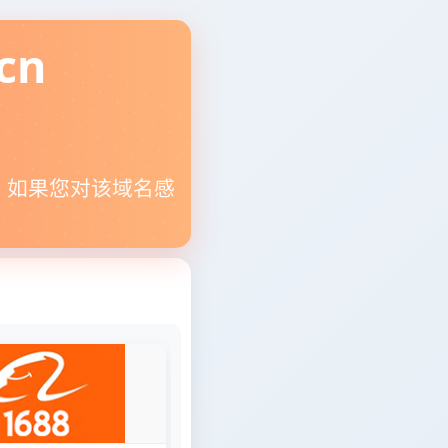
cn
。如果您对该域名感