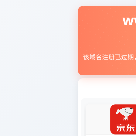
w
该域名注册已过期