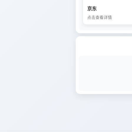
京东
点击查看详情