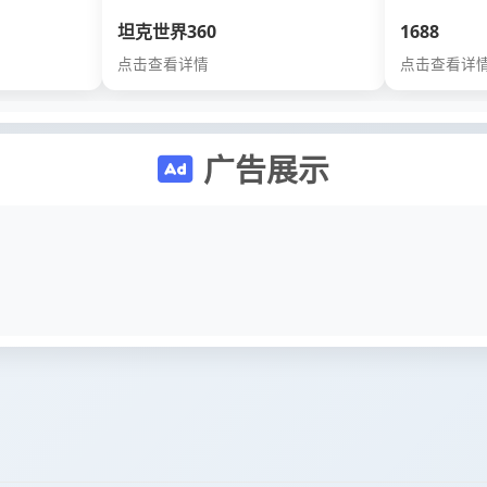
坦克世界360
1688
点击查看详情
点击查看详
广告展示