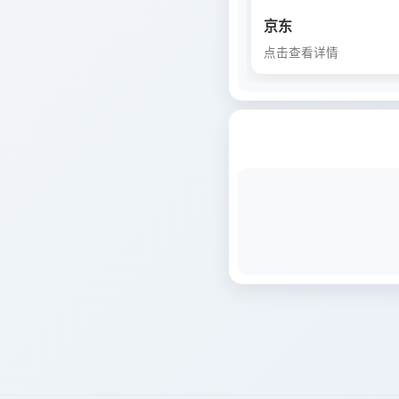
京东
点击查看详情