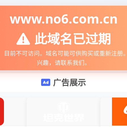
www.no6.com.cn
此域名已过期
，目前不可访问。域名可能可供购买或重新注册
兴趣，请联系我们。
广告展示