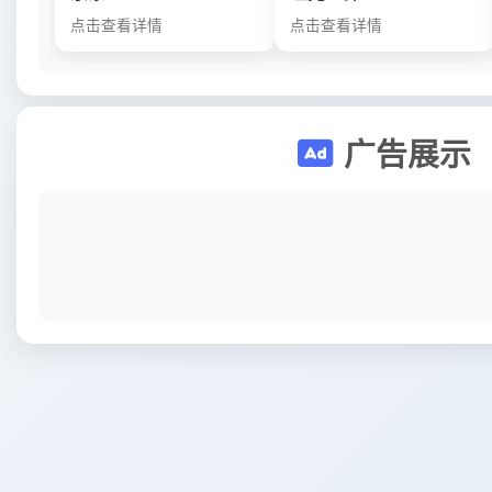
点击查看详情
点击查看详情
广告展示