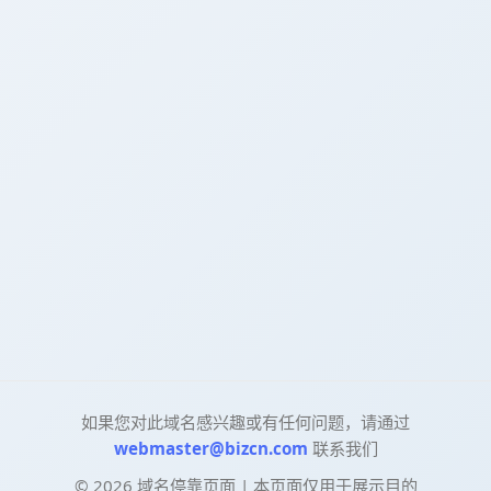
如果您对此域名感兴趣或有任何问题，请通过
webmaster@bizcn.com
联系我们
©
2026
域名停靠页面 | 本页面仅用于展示目的