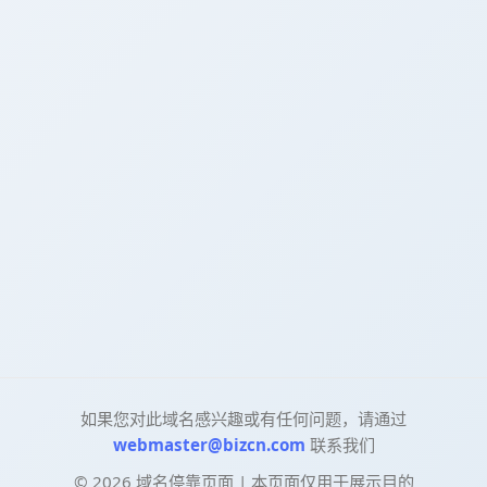
如果您对此域名感兴趣或有任何问题，请通过
webmaster@bizcn.com
联系我们
©
2026
域名停靠页面 | 本页面仅用于展示目的