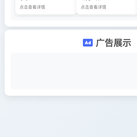
点击查看详情
点击查看详情
广告展示