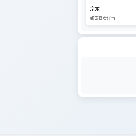
京东
点击查看详情