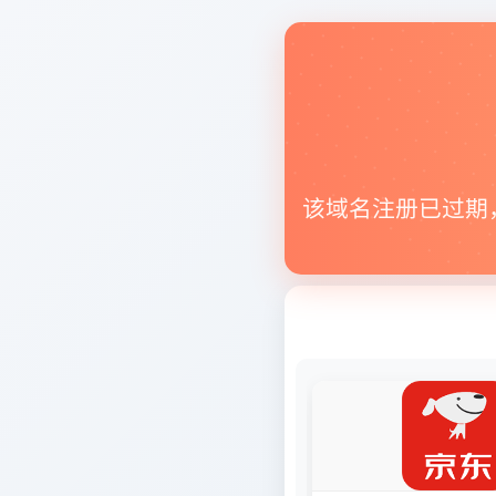
该域名注册已过期