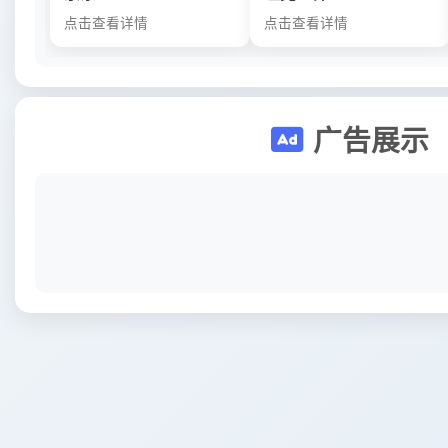
点击查看详情
点击查看详情
广告展示