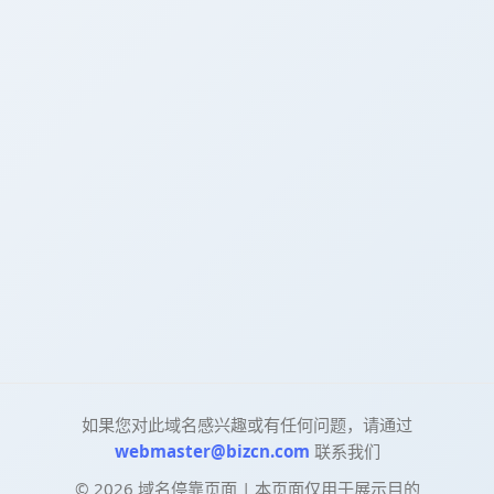
如果您对此域名感兴趣或有任何问题，请通过
webmaster@bizcn.com
联系我们
©
2026
域名停靠页面 | 本页面仅用于展示目的