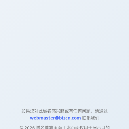
如果您对此域名感兴趣或有任何问题，请通过
webmaster@bizcn.com
联系我们
©
2026
域名停靠页面 | 本页面仅用于展示目的