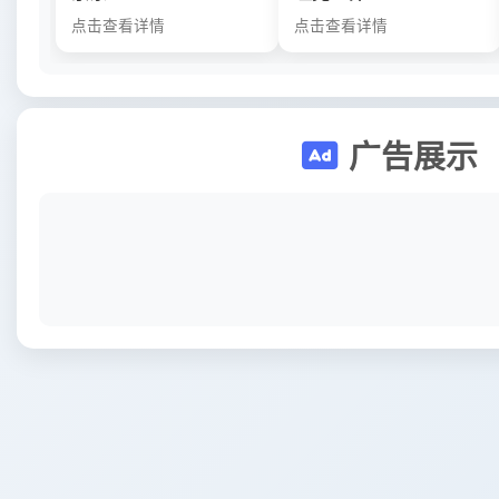
点击查看详情
点击查看详情
广告展示