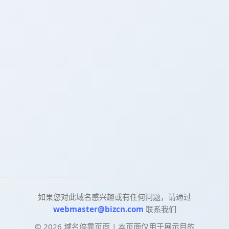
如果您对此域名感兴趣或有任何问题，请通过
webmaster@bizcn.com
联系我们
©
2026
域名停靠页面 | 本页面仅用于展示目的