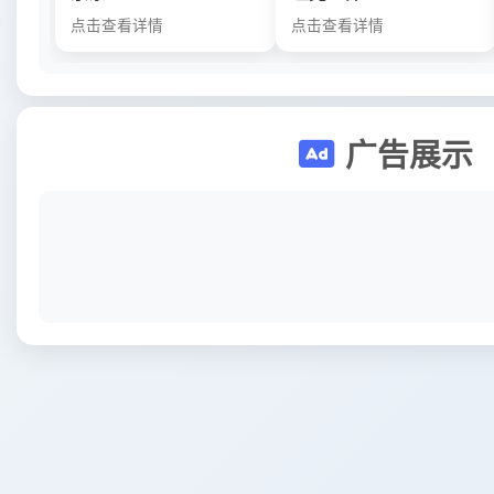
点击查看详情
点击查看详情
广告展示