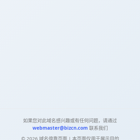
如果您对此域名感兴趣或有任何问题，请通过
webmaster@bizcn.com
联系我们
©
2026
域名停靠页面 | 本页面仅用于展示目的