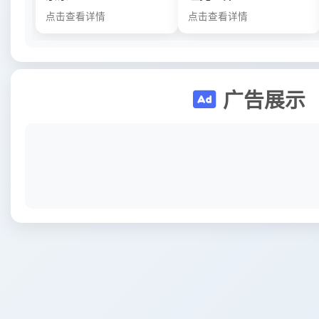
点击查看详情
点击查看详情
广告展示