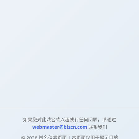
如果您对此域名感兴趣或有任何问题，请通过
webmaster@bizcn.com
联系我们
©
2026
域名停靠页面 | 本页面仅用于展示目的