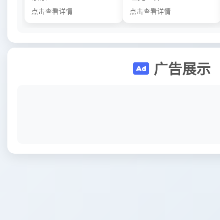
点击查看详情
点击查看详情
广告展示