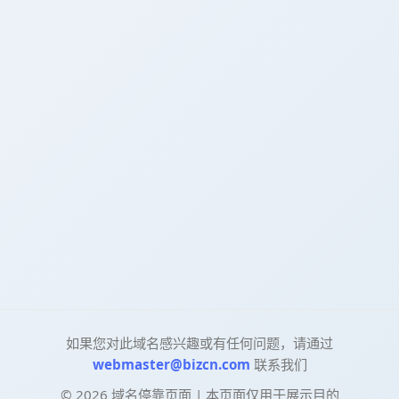
如果您对此域名感兴趣或有任何问题，请通过
webmaster@bizcn.com
联系我们
©
2026
域名停靠页面 | 本页面仅用于展示目的