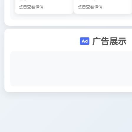
点击查看详情
点击查看详情
广告展示