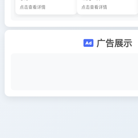
点击查看详情
点击查看详情
广告展示