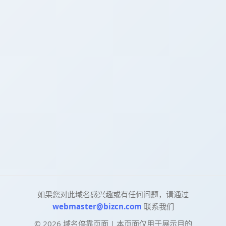
如果您对此域名感兴趣或有任何问题，请通过
webmaster@bizcn.com
联系我们
©
2026
域名停靠页面 | 本页面仅用于展示目的