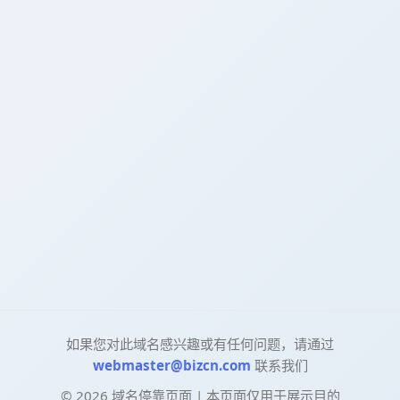
如果您对此域名感兴趣或有任何问题，请通过
webmaster@bizcn.com
联系我们
©
2026
域名停靠页面 | 本页面仅用于展示目的