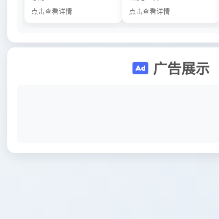
点击查看详情
点击查看详情
广告展示