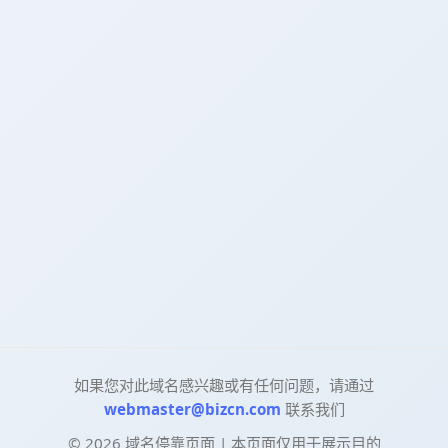
如果您对此域名感兴趣或有任何问题，请通过
webmaster@bizcn.com
联系我们
©
2026
域名停靠页面 | 本页面仅用于展示目的