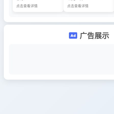
点击查看详情
点击查看详情
广告展示