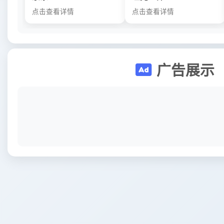
点击查看详情
点击查看详情
广告展示