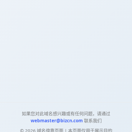
如果您对此域名感兴趣或有任何问题，请通过
webmaster@bizcn.com
联系我们
©
2026
域名停靠页面 | 本页面仅用于展示目的