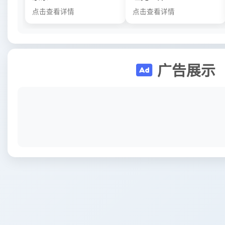
点击查看详情
点击查看详情
广告展示