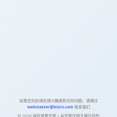
如果您对此域名感兴趣或有任何问题，请通过
webmaster@bizcn.com
联系我们
©
2026
域名停靠页面 | 本页面仅用于展示目的