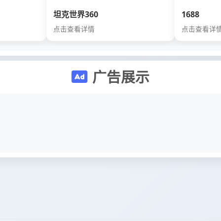
坦克世界360
1688
点击查看详情
点击查看详
广告展示