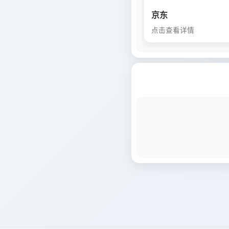
京东
点击查看详情