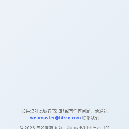
如果您对此域名感兴趣或有任何问题，请通过
webmaster@bizcn.com
联系我们
©
2026
域名停靠页面 | 本页面仅用于展示目的