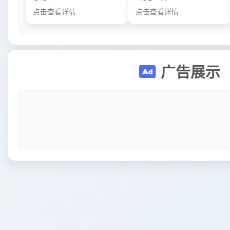
点击查看详情
点击查看详情
广告展示