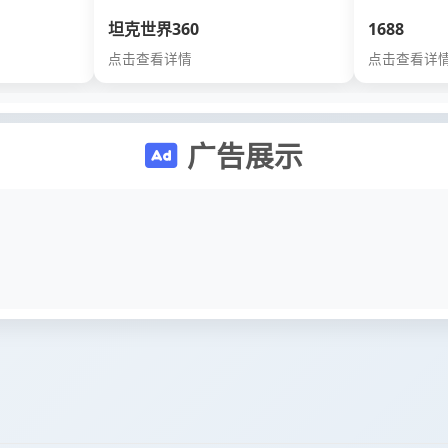
坦克世界360
1688
点击查看详情
点击查看详
广告展示