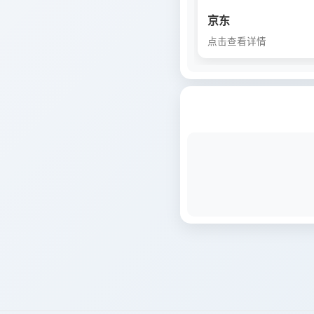
京东
点击查看详情