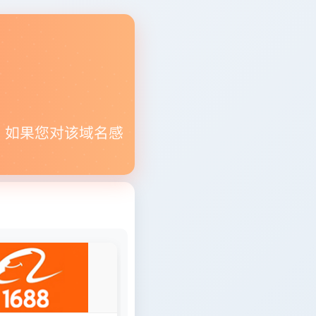
。如果您对该域名感