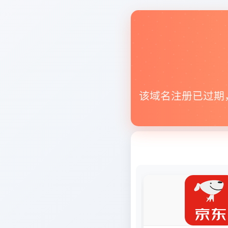
该域名注册已过期